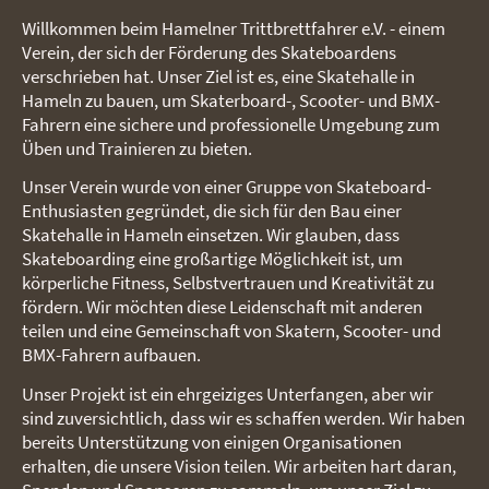
Willkommen beim Hamelner Trittbrettfahrer e.V. - einem
Verein, der sich der Förderung des Skateboardens
verschrieben hat. Unser Ziel ist es, eine Skatehalle in
Hameln zu bauen, um Skaterboard-, Scooter- und BMX-
Fahrern eine sichere und professionelle Umgebung zum
Üben und Trainieren zu bieten.
Unser Verein wurde von einer Gruppe von Skateboard-
Enthusiasten gegründet, die sich für den Bau einer
Skatehalle in Hameln einsetzen. Wir glauben, dass
Skateboarding eine großartige Möglichkeit ist, um
körperliche Fitness, Selbstvertrauen und Kreativität zu
fördern. Wir möchten diese Leidenschaft mit anderen
teilen und eine Gemeinschaft von Skatern, Scooter- und
BMX-Fahrern aufbauen.
Unser Projekt ist ein ehrgeiziges Unterfangen, aber wir
sind zuversichtlich, dass wir es schaffen werden. Wir haben
bereits Unterstützung von einigen Organisationen
erhalten, die unsere Vision teilen. Wir arbeiten hart daran,