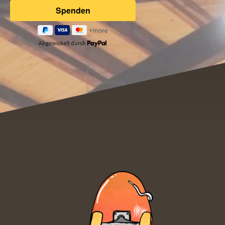
Abgewickelt durch