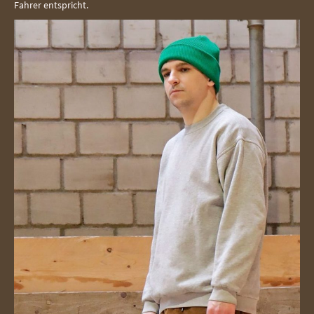
Fahrer entspricht.