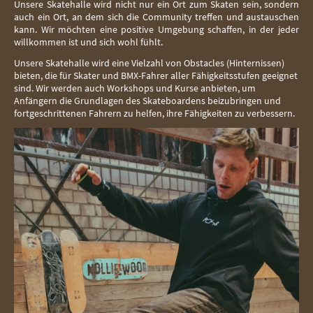
Unsere Skatehalle wird nicht nur ein Ort zum Skaten sein, sondern
auch ein Ort, an dem sich die Community treffen und austauschen
kann. Wir möchten eine positive Umgebung schaffen, in der jeder
willkommen ist und sich wohl fühlt.
Unsere Skatehalle wird eine Vielzahl von Obstacles (Hinternissen)
bieten, die für Skater und BMX-Fahrer aller Fähigkeitsstufen geeignet
sind. Wir werden auch Workshops und Kurse anbieten, um
Anfängern die Grundlagen des Skateboardens beizubringen und
fortgeschrittenen Fahrern zu helfen, ihre Fähigkeiten zu verbessern.