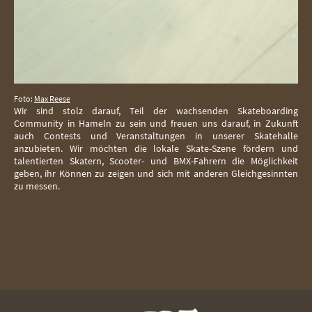
Foto:
Max Reese
Wir sind stolz darauf, Teil der wachsenden Skateboarding
Community in Hameln zu sein und freuen uns darauf, in Zukunft
auch Contests und Veranstaltungen in unserer Skatehalle
anzubieten. Wir möchten die lokale Skate-Szene fördern und
talentierten Skatern, Scooter- und BMX-Fahrern die Möglichkeit
geben, ihr Können zu zeigen und sich mit anderen Gleichgesinnten
zu messen.